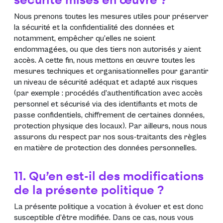
securité mises en œuvre ?
Nous prenons toutes les mesures utiles pour préserver
la sécurité et la confidentialité des données et
notamment, empêcher qu’elles ne soient
endommagées, ou que des tiers non autorisés y aient
accès. A cette fin, nous mettons en œuvre toutes les
mesures techniques et organisationnelles pour garantir
un niveau de sécurité adéquat et adapté aux risques
(par exemple : procédés d’authentification avec accès
personnel et sécurisé via des identifiants et mots de
passe confidentiels, chiffrement de certaines données,
protection physique des locaux). Par ailleurs, nous nous
assurons du respect par nos sous-traitants des règles
en matière de protection des données personnelles.
11. Qu’en est-il des modifications
de la présente politique ?
La présente politique a vocation à évoluer et est donc
susceptible d’être modifiée. Dans ce cas, nous vous