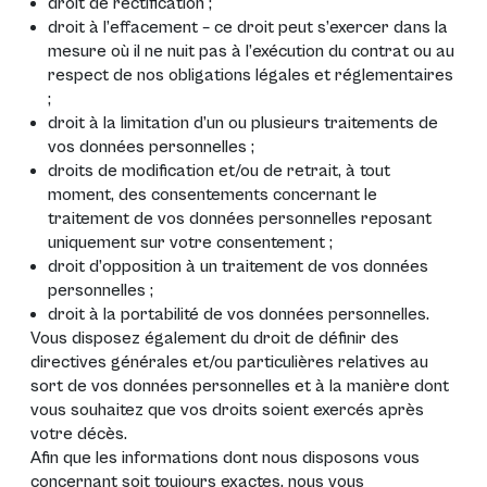
droit de rectification ;
droit à l’effacement – ce droit peut s’exercer dans la
mesure où il ne nuit pas à l’exécution du contrat ou au
respect de nos obligations légales et réglementaires
;
droit à la limitation d’un ou plusieurs traitements de
vos données personnelles ;
droits de modification et/ou de retrait, à tout
moment, des consentements concernant le
traitement de vos données personnelles reposant
uniquement sur votre consentement ;
droit d’opposition à un traitement de vos données
personnelles ;
droit à la portabilité de vos données personnelles.
Vous disposez également du droit de définir des
directives générales et/ou particulières relatives au
sort de vos données personnelles et à la manière dont
vous souhaitez que vos droits soient exercés après
votre décès.
Afin que les informations dont nous disposons vous
concernant soit toujours exactes, nous vous