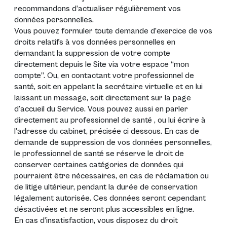
recommandons d’actualiser régulièrement vos
données personnelles.
Vous pouvez formuler toute demande d’exercice de vos
droits relatifs à vos données personnelles en
demandant la suppression de votre compte
directement depuis le Site via votre espace “mon
compte”. Ou, en contactant votre professionnel de
santé, soit en appelant la secrétaire virtuelle et en lui
laissant un message, soit directement sur la page
d'accueil du Service. Vous pouvez aussi en parler
directement au professionnel de santé , ou lui écrire à
l'adresse du cabinet, précisée ci dessous. En cas de
demande de suppression de vos données personnelles,
le professionnel de santé se réserve le droit de
conserver certaines catégories de données qui
pourraient être nécessaires, en cas de réclamation ou
de litige ultérieur, pendant la durée de conservation
légalement autorisée. Ces données seront cependant
désactivées et ne seront plus accessibles en ligne.
En cas d’insatisfaction, vous disposez du droit