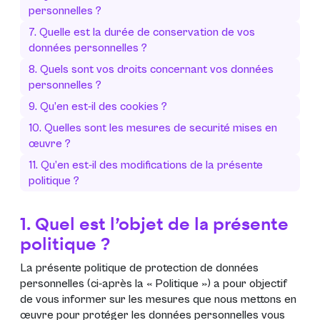
personnelles ?
7. Quelle est la durée de conservation de vos
données personnelles ?
8. Quels sont vos droits concernant vos données
personnelles ?
9. Qu’en est-il des cookies ?
10. Quelles sont les mesures de securité mises en
œuvre ?
11. Qu’en est-il des modifications de la présente
politique ?
1. Quel est l’objet de la présente
politique ?
La présente politique de protection de données
personnelles (ci-après la «
Politique
») a pour objectif
de vous informer sur les mesures que nous mettons en
œuvre pour protéger les données personnelles vous