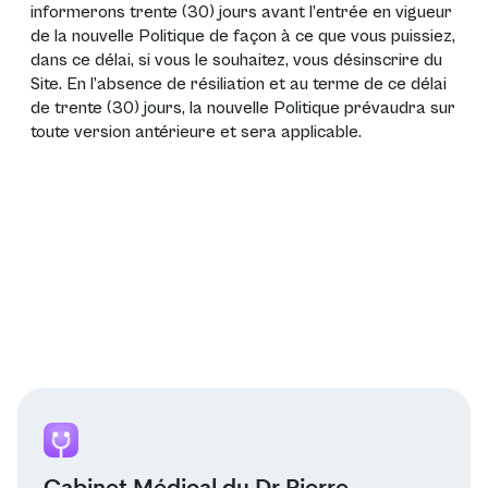
informerons trente (30) jours avant l’entrée en vigueur
de la nouvelle Politique de façon à ce que vous puissiez,
dans ce délai, si vous le souhaitez, vous désinscrire du
Site. En l’absence de résiliation et au terme de ce délai
de trente (30) jours, la nouvelle Politique prévaudra sur
toute version antérieure et sera applicable.
Cabinet Médical du Dr Pierre