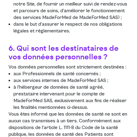
notre Site, de fournir un meilleur suivi de rendez-vous
et parcours de soins, d’améliorer le fonctionnement
des services MadeForMed de MadeForMed SAS) ;
dans le but d’assurer le respect de nos obligations
légales et réglementaires.
6. Qui sont les destinataires de
vos données personnelles ?
Vos données personnelles sont strictement destinées :
aux Professionnels de santé concernés ;
aux services internes de MadeForMed SAS ;
à l’hébergeur de données de santé agréé,
prestataire intervenant pour le compte de
MadeForMed SAS, exclusivement aux fins de réaliser
les finalités mentionnées ci-dessus.
Vous êtes informé que les données de santé ne sont en
aucun cas transmises à un tiers. Conformément aux
dispositions de l’article L. 1111-8 du Code de la santé
publique, les données de santé des Patients sont