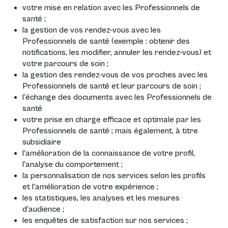
votre mise en relation avec les Professionnels de
santé ;
la gestion de vos rendez-vous avec les
Professionnels de santé (exemple : obtenir des
notifications, les modifier, annuler les rendez-vous) et
votre parcours de soin ;
la gestion des rendez-vous de vos proches avec les
Professionnels de santé et leur parcours de soin ;
l'échange des documents avec les Professionnels de
santé
votre prise en charge efficace et optimale par les
Professionnels de santé ; mais également, à titre
subsidiaire
l’amélioration de la connaissance de votre profil,
l’analyse du comportement ;
la personnalisation de nos services selon les profils
et l’amélioration de votre expérience ;
les statistiques, les analyses et les mesures
d’audience ;
les enquêtes de satisfaction sur nos services ;