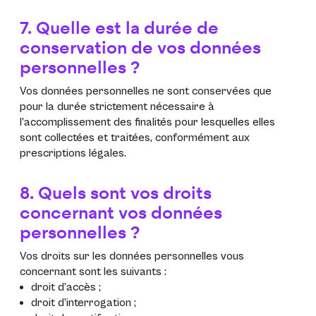
7. Quelle est la durée de
conservation de vos données
personnelles ?
Vos données personnelles ne sont conservées que
pour la durée strictement nécessaire à
l’accomplissement des finalités pour lesquelles elles
sont collectées et traitées, conformément aux
prescriptions légales.
8. Quels sont vos droits
concernant vos données
personnelles ?
Vos droits sur les données personnelles vous
concernant sont les suivants :
droit d’accès ;
droit d’interrogation ;