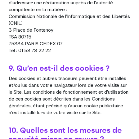
d’adresser une réclamation auprès de l’autorité
compétente en la matière :
Commission Nationale de l’Informatique et des Libertés
(CNIL)
3 Place de Fontenoy
TSA 80715
75334 PARIS CEDEX 07
Tél : 01 53 73 22 22
9. Qu’en est-il des cookies ?
Des cookies et autres traceurs peuvent être installés
et/ou lus dans votre navigateur lors de votre visite sur
le Site. Les conditions de fonctionnement et d’utilisation
de ces cookies sont décrites dans les
Conditions
générales
, étant précisé qu'aucun cookie publicitaire
n'est installé lors de votre visite sur le Site.
10. Quelles sont les mesures de