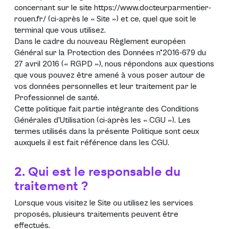
concernant sur le site
https://www.docteurparmentier-
rouen.fr/
(ci-après le «
Site
») et ce, quel que soit le
terminal que vous utilisez.
Dans le cadre du nouveau
Règlement européen
Général sur la Protection des Données n°2016-679 du
27 avril 2016 (« RGPD »)
, nous répondons aux questions
que vous pouvez être amené à vous poser autour de
vos données personnelles et leur traitement par le
Professionnel de santé.
Cette politique fait partie intégrante des Conditions
Générales d’Utilisation (ci-après les «
CGU
»). Les
termes utilisés dans la présente Politique sont ceux
auxquels il est fait référence dans les
CGU
.
2. Qui est le responsable du
traitement ?
Lorsque vous visitez le Site ou utilisez les services
proposés, plusieurs traitements peuvent être
effectués.