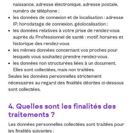
naissance, adresse électronique, adresse postale,
numéro de téléphone ;
les données de connexion et de localisation : adresse
IP, horodatage de connexion, géolocalisation ;
les données relatives à votre prise de rendez-vous
auprès du Professionnel de santé : motif, horaires et
historique des rendez-vous
les mêmes données concernant vos proches pour
lesquels vous souhaitez prendre rendez-vous
les données non structurées liées à un document.
Elles sont collectées, mais non traitées.
Seules les données personnelles strictement
nécessaires au regard des finalités décrites ci-dessous
sont collectées.
4. Quelles sont les finalités des
traitements ?
Les données personnelles collectées sont traitées pour
les finalités suivantes :