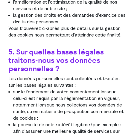
l’amélioration et l’optimisation de la qualité de nos
services et de notre site ;
la gestion des droits et des demandes d’exercice des
droits des personnes.
Vous trouverez ci-après plus de détails sur la gestion
des cookies nous permettant d’atteindre cette finalité.
5. Sur quelles bases légales
traitons-nous vos données
personnelles ?
Les données personnelles sont collectées et traitées
sur les bases légales suivantes :
sur le fondement de votre consentement lorsque
celui-ci est requis par la règlementation en vigueur,
notamment lorsque nous collectons vos données de
santé, ou en matière de prospection commerciale et
de cookies ;
la poursuite de notre intérêt légitime (par exemple :
afin d’assurer une meilleure qualité de services sur