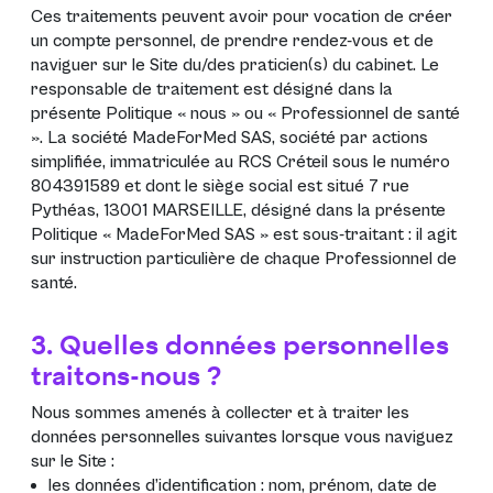
Ces traitements peuvent avoir pour vocation de créer
un compte personnel, de prendre rendez-vous et de
naviguer sur le Site du/des praticien(s) du cabinet. Le
responsable de traitement est désigné dans la
présente Politique « nous » ou « Professionnel de santé
». La société MadeForMed SAS, société par actions
simplifiée, immatriculée au RCS Créteil sous le numéro
804391589 et dont le siège social est situé 7 rue
Pythéas, 13001 MARSEILLE, désigné dans la présente
Politique « MadeForMed SAS » est sous-traitant : il agit
sur instruction particulière de chaque Professionnel de
santé.
3. Quelles données personnelles
traitons-nous ?
Nous sommes amenés à collecter et à traiter les
données personnelles suivantes lorsque vous naviguez
sur le Site :
les données d’identification : nom, prénom, date de