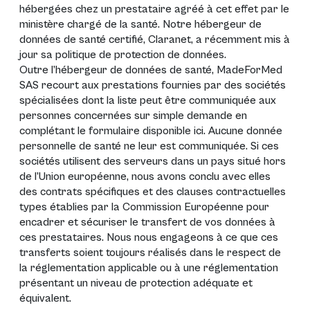
hébergées chez un prestataire agréé à cet effet par le
ministère chargé de la santé. Notre hébergeur de
données de santé certifié, Claranet, a récemment mis à
jour sa politique de protection de données.
Outre l’hébergeur de données de santé, MadeForMed
SAS recourt aux prestations fournies par des sociétés
spécialisées dont la liste peut être communiquée aux
personnes concernées sur simple demande en
complétant le formulaire disponible
ici
. Aucune donnée
personnelle de santé ne leur est communiquée. Si ces
sociétés utilisent des serveurs dans un pays situé hors
de l’Union européenne, nous avons conclu avec elles
des contrats spécifiques et des clauses contractuelles
types établies par la Commission Européenne pour
encadrer et sécuriser le transfert de vos données à
ces prestataires. Nous nous engageons à ce que ces
transferts soient toujours réalisés dans le respect de
la réglementation applicable ou à une réglementation
présentant un niveau de protection adéquate et
équivalent.