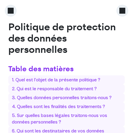
Politique de protection
des données
personnelles
Table des matières
1. Quel est l’objet de la présente politique ?
2. Qui est le responsable du traitement ?
3. Quelles données personnelles traitons-nous ?
4. Quelles sont les finalités des traitements ?
5. Sur quelles bases légales traitons-nous vos
données personnelles ?
6. Qui sont les destinataires de vos données